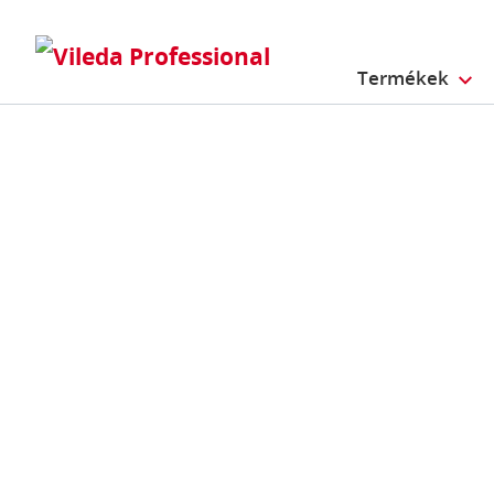
Termékek