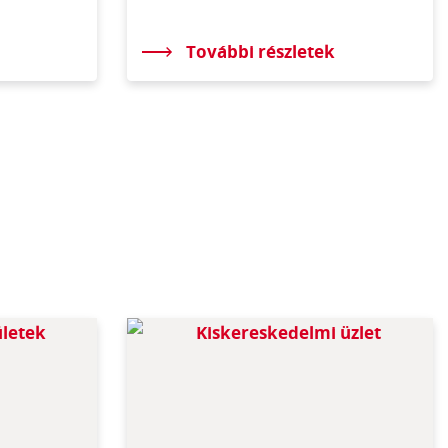
További részletek