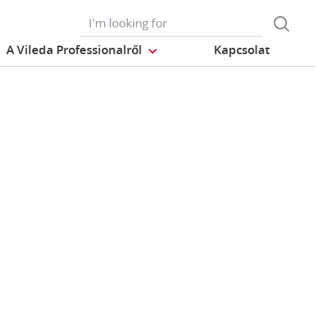
A Vileda Professionalről
Kapcsolat