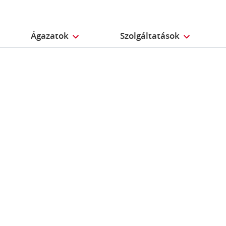
Ágazatok
Szolgáltatások