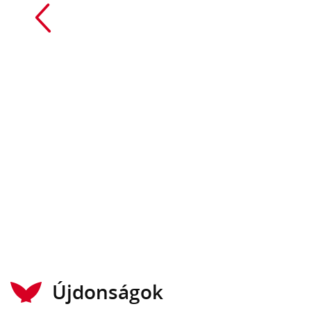
Újdonságok