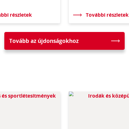
bbi részletek
További részletek
Tovább az újdonságokhoz