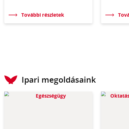
További részletek
Tová
Ipari megoldásaink