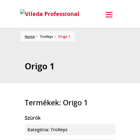
Home
Trolleys
Origo 1
Origo 1
Termékek: Origo 1
Szűrők
Kategória
:
Trolleys