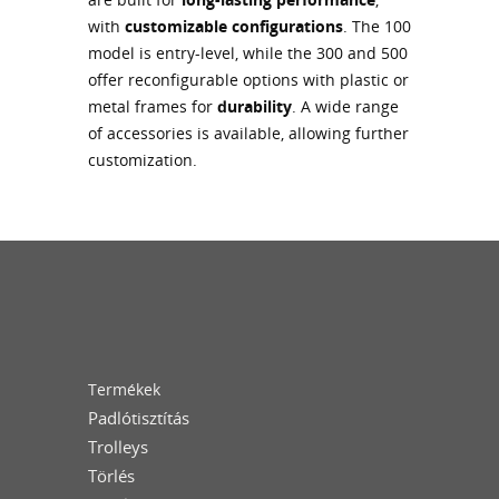
with
customizable configurations
. The 100
model is entry-level, while the 300 and 500
offer reconfigurable options with plastic or
metal frames for
durability
. A wide range
of accessories is available, allowing further
customization.
Termékek
Padlótisztítás
Trolleys
Törlés