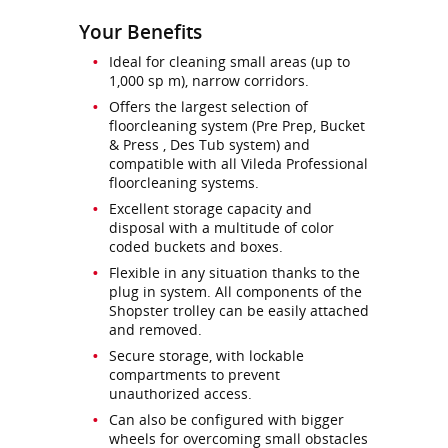
Your Benefits
Ideal for cleaning small areas (up to
1,000 sp m), narrow corridors.
Offers the largest selection of
floorcleaning system (Pre Prep, Bucket
& Press , Des Tub system) and
compatible with all Vileda Professional
floorcleaning systems.
Excellent storage capacity and
disposal with a multitude of color
coded buckets and boxes.
Flexible in any situation thanks to the
plug in system. All components of the
Shopster trolley can be easily attached
and removed.
Secure storage, with lockable
compartments to prevent
unauthorized access.
Can also be configured with bigger
wheels for overcoming small obstacles