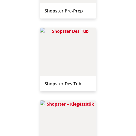
Shopster Pre-Prep
Shopster Des Tub