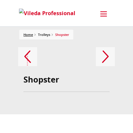
Home
Trolleys
Shopster
Shopster