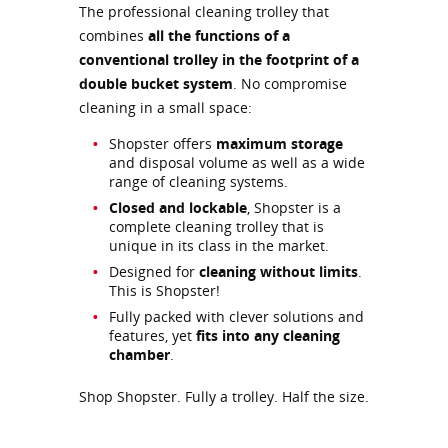
The professional cleaning trolley that
combines
all the functions of a
conventional trolley in the footprint of a
double bucket system
. No compromise
cleaning in a small space:
Shopster offers
maximum storage
and disposal volume as well as a wide
range of cleaning systems.
Closed and lockable
, Shopster is a
complete cleaning trolley that is
unique in its class in the market.
Designed for
cleaning without limits
.
This is Shopster!
Fully packed with clever solutions and
features, yet
fits into any cleaning
chamber
.
Shop Shopster. Fully a trolley. Half the size.