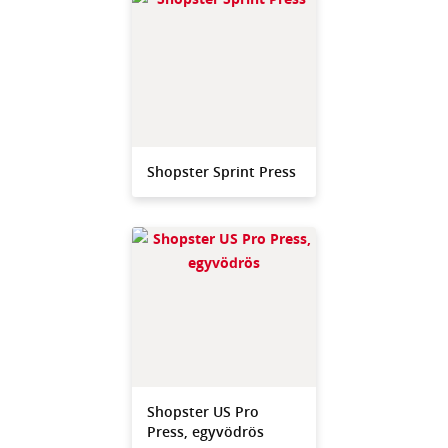
Shopster Sprint Press
Shopster US Pro
Press, egyvödrös