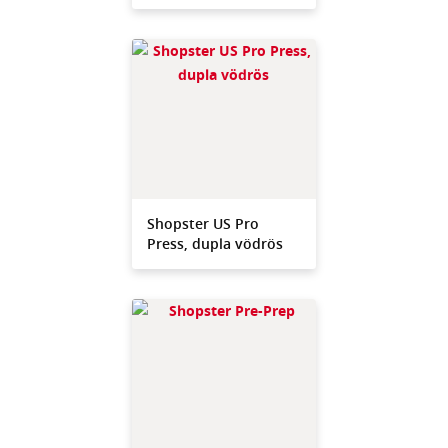
Shopster US Pro
Press, dupla vödrös