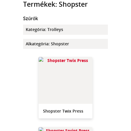
Termékek: Shopster
Szűrők
Kategória
:
Trolleys
Alkategória
:
Shopster
Shopster Twix Press