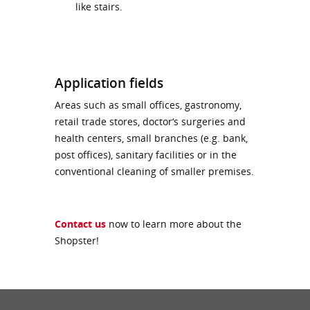
like stairs.
Application fields
Areas such as small offices, gastronomy,
retail trade stores, doctor‘s surgeries and
health centers, small branches (e.g. bank,
post offices), sanitary facilities or in the
conventional cleaning of smaller premises.
Contact us
now to learn more about the
Shopster!