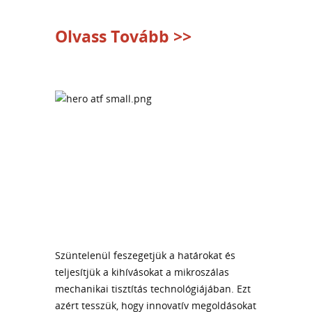
Olvass Tovább >>
Szüntelenül feszegetjük a határokat és
teljesítjük a kihívásokat a mikroszálas
mechanikai tisztítás technológiájában. Ezt
azért tesszük, hogy innovatív megoldásokat