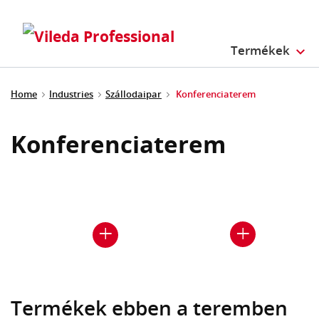
Termékek
Home
Industries
Szállodaipar
Konferenciaterem
Konferenciaterem
Termékek ebben a teremben