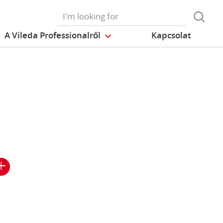
A Vileda Professionalről
Kapcsolat