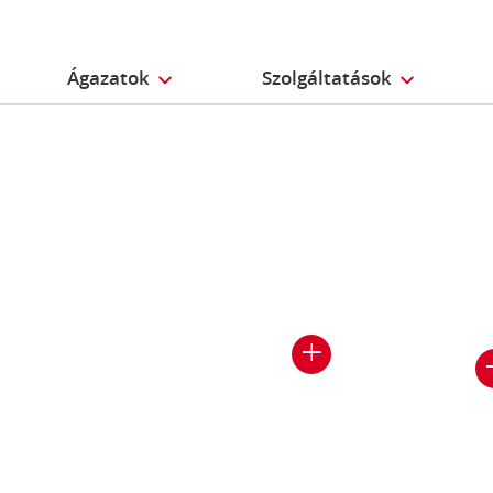
Ágazatok
Szolgáltatások