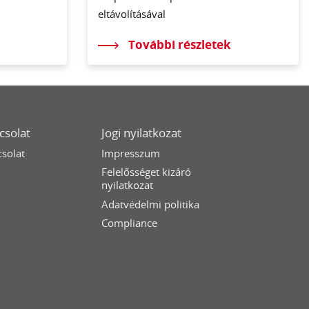
eltávolításával
További részletek
csolat
Jogi nyilatkozat
solat
Impresszum
Felelősséget kizáró
nyilatkozat
Adatvédelmi politika
Compliance