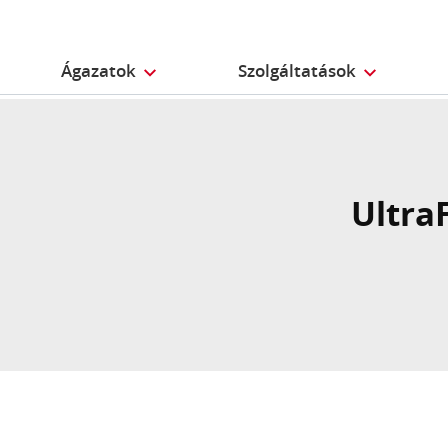
Ágazatok
Szolgáltatások
Ultra