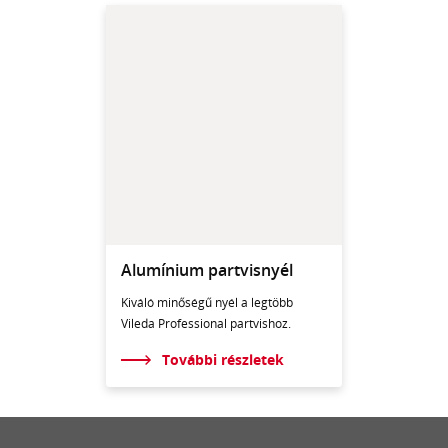
Alumínium partvisnyél
Kiváló minőségű nyél a legtöbb
Vileda Professional partvishoz.
További részletek