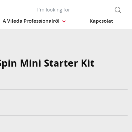
A Vileda Professionalről
Kapcsolat
pin Mini Starter Kit