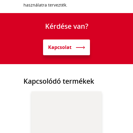
használatra tervezték.
Kérdése van?
Kapcsolat
Kapcsolódó termékek