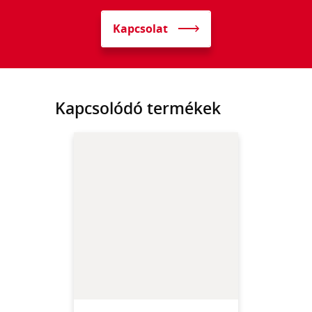
Kapcsolat
Kapcsolódó termékek