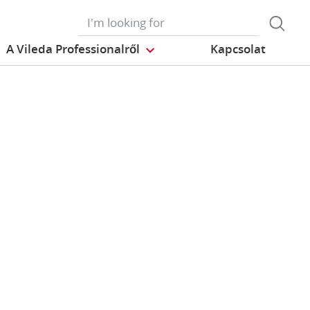
A Vileda Professionalről
Kapcsolat