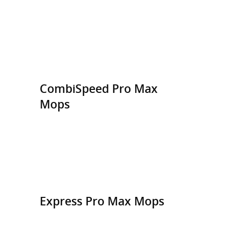
CombiSpeed Pro Max
Mops
Express Pro Max Mops