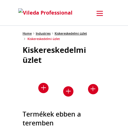
Home
Industries
Kiskereskedelmi üzlet
Kiskereskedelmi üzlet
Kiskereskedelmi
üzlet
Termékek ebben a
teremben