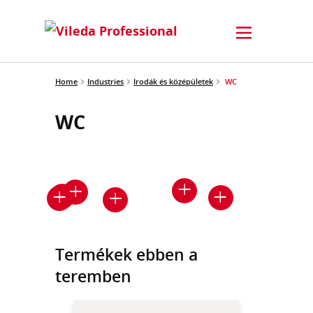
Home
Industries
Irodák és középületek
WC
WC
Termékek ebben a
teremben