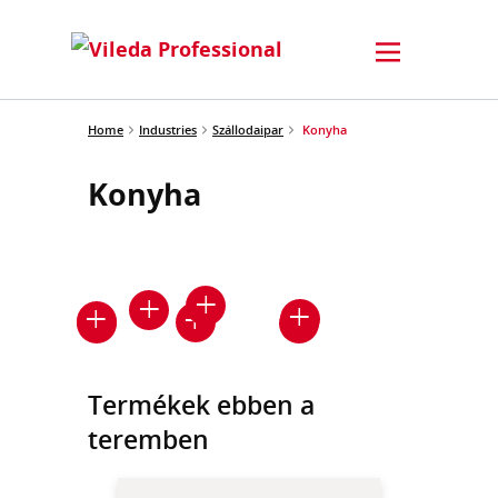
Home
Industries
Szállodaipar
Konyha
Konyha
Termékek ebben a
teremben