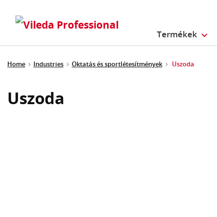
Termékek
Home
Industries
Oktatás és sportlétesítmények
Uszoda
Uszoda