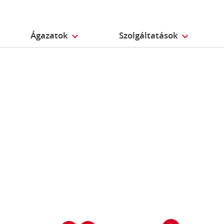
Ágazatok
Szolgáltatások