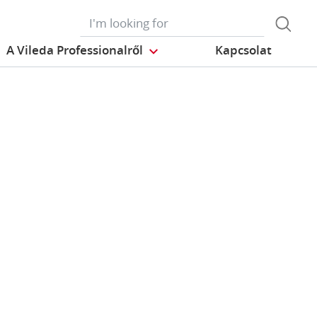
A Vileda Professionalről
Kapcsolat