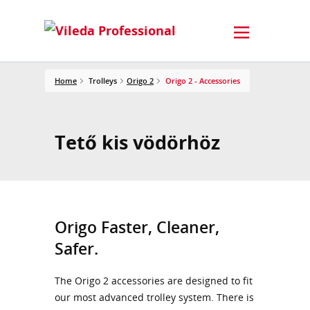
Home
Trolleys
Origo 2
Origo 2 - Accessories
Tető kis vödörhöz
Origo Faster, Cleaner,
Safer.
The Origo 2 accessories are designed to fit
our most advanced trolley system. There is