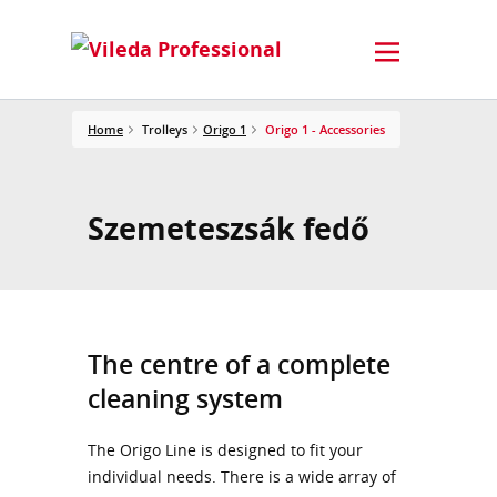
Home
Trolleys
Origo 1
Origo 1 - Accessories
Szemeteszsák fedő
The centre of a complete
cleaning system​
The Origo Line is designed to fit your
individual needs. There is a wide array of