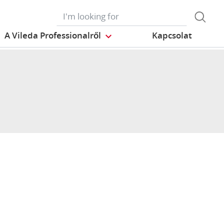
A Vileda Professionalről
Kapcsolat