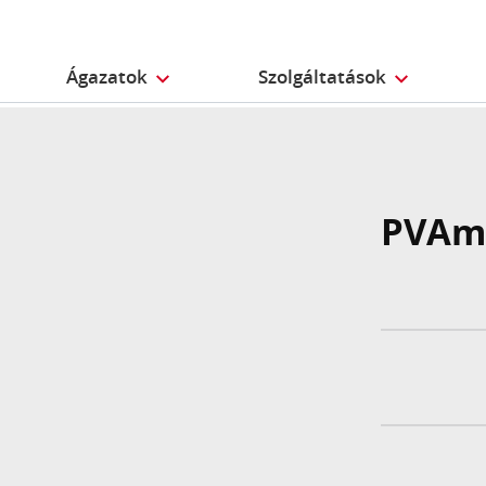
Ágazatok
Szolgáltatások
PVAm