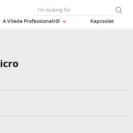
A Vileda Professionalről
Kapcsolat
icro