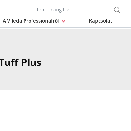
A Vileda Professionalről
Kapcsolat
Tuff Plus