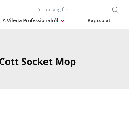
A Vileda Professionalről
Kapcsolat
Cott Socket Mop