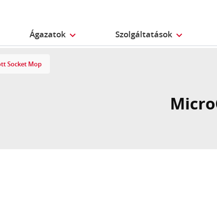
Ágazatok
Szolgáltatások
tt Socket Mop
Micro