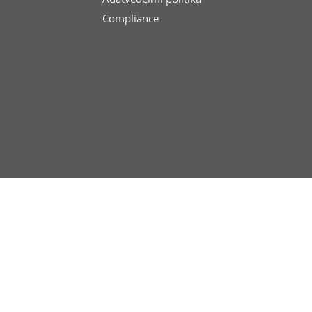
Compliance