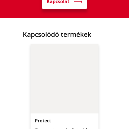
Kapcsolat
Kapcsolódó termékek
Protect