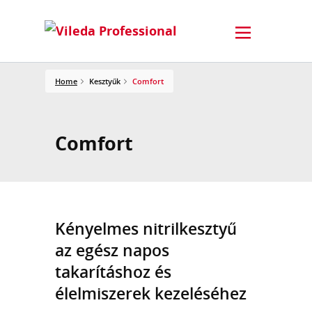
Home
Kesztyűk
Comfort
Comfort
Kényelmes nitrilkesztyű
az egész napos
takarításhoz és
élelmiszerek kezeléséhez