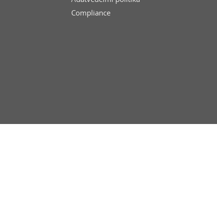
Compliance