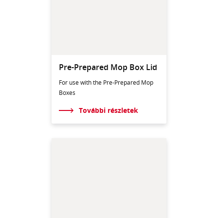
Pre-Prepared Mop Box Lid
For use with the Pre-Prepared Mop
Boxes
További részletek